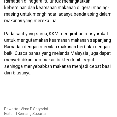
Ramadan di negara itu untuk meningkatkan
kebersihan dan keamanan makanan di gerai masing-
masing untuk menghindari adanya benda asing dalam
makanan yang mereka jual.
Pada saat yang sama, KKM mengimbau masyarakat
untuk mengutamakan keamanan makanan sepanjang
Ramadan dengan memilah makanan berbuka dengan
baik. Cuaca panas yang melanda Malaysia juga dapat
menyebabkan pembiakan bakteri lebih cepat
sehingga menyebabkan makanan menjadi cepat basi
dari biasanya.
Pewarta : Virna P Setyorini
Editor :
I Komang Suparta