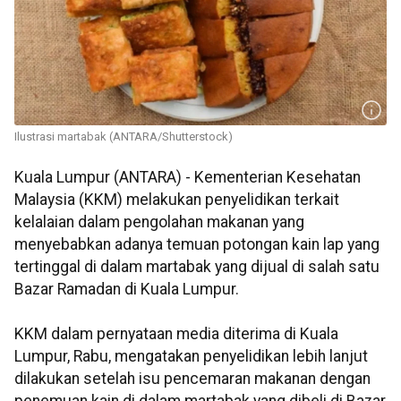
Ilustrasi martabak (ANTARA/Shutterstock)
Kuala Lumpur (ANTARA) - Kementerian Kesehatan
Malaysia (KKM) melakukan penyelidikan terkait
kelalaian dalam pengolahan makanan yang
menyebabkan adanya temuan potongan kain lap yang
tertinggal di dalam martabak yang dijual di salah satu
Bazar Ramadan di Kuala Lumpur.
KKM dalam pernyataan media diterima di Kuala
Lumpur, Rabu, mengatakan penyelidikan lebih lanjut
dilakukan setelah isu pencemaran makanan dengan