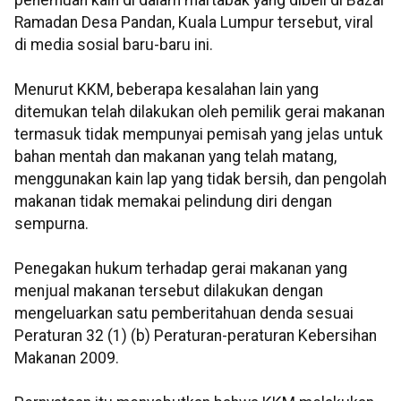
penemuan kain di dalam martabak yang dibeli di Bazar
Ramadan Desa Pandan, Kuala Lumpur tersebut, viral
di media sosial baru-baru ini.
Menurut KKM, beberapa kesalahan lain yang
ditemukan telah dilakukan oleh pemilik gerai makanan
termasuk tidak mempunyai pemisah yang jelas untuk
bahan mentah dan makanan yang telah matang,
menggunakan kain lap yang tidak bersih, dan pengolah
makanan tidak memakai pelindung diri dengan
sempurna.
Penegakan hukum terhadap gerai makanan yang
menjual makanan tersebut dilakukan dengan
mengeluarkan satu pemberitahuan denda sesuai
Peraturan 32 (1) (b) Peraturan-peraturan Kebersihan
Makanan 2009.